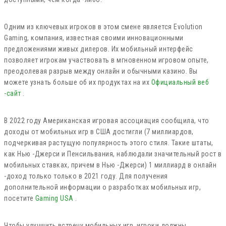
Одним из ключевых игроков в этом смене является Evolution
Gaming, компания, известная своими инновационными
предложениями живых дилеров. Их мобильный интерфейс
позволяет игрокам участвовать в мгновенном игровом опыте,
преодолевая разрыв между онлайн и обычными казино. Вы
можете узнать больше об их продуктах на их
Официальный веб
-сайт
.
В 2022 году Американская игровая ассоциация сообщила, что
доходы от мобильных игр в США достигли
(7 миллиардов,
подчеркивая растущую популярность этого стиля. Такие штаты,
как Нью -Джерси и Пенсильвания, наблюдали значительный рост в
мобильных ставках, причем в Нью -Джерси) 1 миллиард в онлайн
-доход только только в 2021 году. Для получения
дополнительной информации о разработках мобильных игр,
посетите
Gaming USA
.
Чтобы улучшить встречу мобильных игр, игроки должны