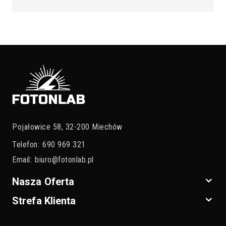
Pojałowice 58, 32-200 Miechów
Telefon:
690 969 321
Email:
biuro@fotonlab.pl
Nasza Oferta
Strefa Klienta