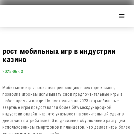
Skip
to
content
рост мобильных игр в индустрии
казино
2025-06-03
Мобильные игры произвели революцию в секторе казино,
позволив игрокам испытывать свои предпочтительные игры в
любое время и везде. По состоянию на 2023 год мобильные
азартные игры представляли более 50% международной
индустрии онлайн -игр, что указывает на значительный сдвиг в
действиях потребителей. Это движение обусловлено растущим
использованием смартфонов и планшетов, что делает игры более
доступными, чем когда -либо.