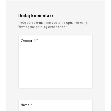
Dodaj komentarz
Twój adres e-mail nie zostanie opublikowany.
Wymagane pola są oznaczone
*
Comment
*
Name
*