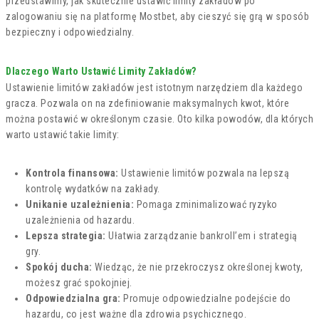
przedstawimy, jak skutecznie ustawić limity zakładów po
zalogowaniu się na platformę Mostbet, aby cieszyć się grą w sposób
bezpieczny i odpowiedzialny.
Dlaczego Warto Ustawić Limity Zakładów?
Ustawienie limitów zakładów jest istotnym narzędziem dla każdego
gracza. Pozwala on na zdefiniowanie maksymalnych kwot, które
można postawić w określonym czasie. Oto kilka powodów, dla których
warto ustawić takie limity:
Kontrola finansowa:
Ustawienie limitów pozwala na lepszą
kontrolę wydatków na zakłady.
Unikanie uzależnienia:
Pomaga zminimalizować ryzyko
uzależnienia od hazardu.
Lepsza strategia:
Ułatwia zarządzanie bankroll’em i strategią
gry.
Spokój ducha:
Wiedząc, że nie przekroczysz określonej kwoty,
możesz grać spokojniej.
Odpowiedzialna gra:
Promuje odpowiedzialne podejście do
hazardu, co jest ważne dla zdrowia psychicznego.