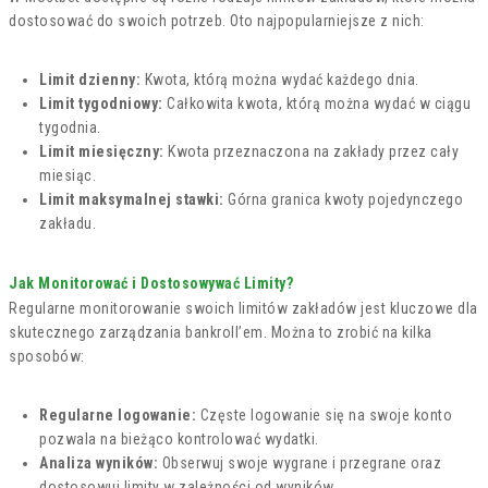
dostosować do swoich potrzeb. Oto najpopularniejsze z nich:
Limit dzienny:
Kwota, którą można wydać każdego dnia.
Limit tygodniowy:
Całkowita kwota, którą można wydać w ciągu
tygodnia.
Limit miesięczny:
Kwota przeznaczona na zakłady przez cały
miesiąc.
Limit maksymalnej stawki:
Górna granica kwoty pojedynczego
zakładu.
Jak Monitorować i Dostosowywać Limity?
Regularne monitorowanie swoich limitów zakładów jest kluczowe dla
skutecznego zarządzania bankroll’em. Można to zrobić na kilka
sposobów:
Regularne logowanie:
Częste logowanie się na swoje konto
pozwala na bieżąco kontrolować wydatki.
Analiza wyników:
Obserwuj swoje wygrane i przegrane oraz
dostosowuj limity w zależności od wyników.